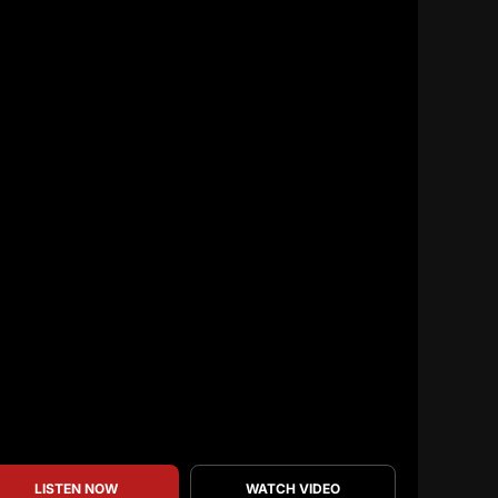
LISTEN NOW
WATCH VIDEO