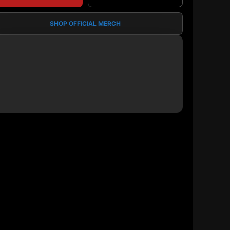
SHOP OFFICIAL MERCH